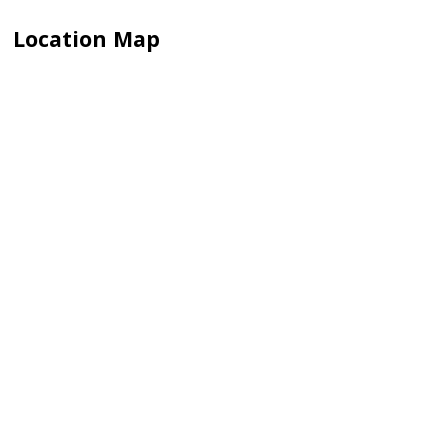
Location Map