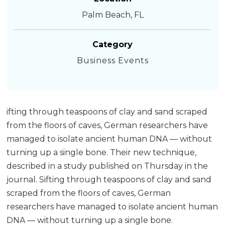
Palm Beach, FL
Category
Business Events
ifting through teaspoons of clay and sand scraped
from the floors of caves, German researchers have
managed to isolate ancient human DNA — without
turning up a single bone. Their new technique,
described in a study published on Thursday in the
journal. Sifting through teaspoons of clay and sand
scraped from the floors of caves, German
researchers have managed to isolate ancient human
DNA — without turning up a single bone.