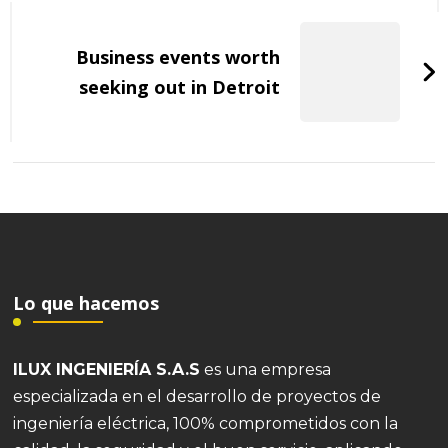
Business events worth
seeking out in Detroit
Lo que hacemos
ILUX INGENIERÍA S.A.S
es una empresa
especializada en el desarrollo de proyectos de
ingeniería eléctrica, 100% comprometidos con la