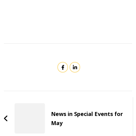
Post
Navigation
News in Special Events for
May