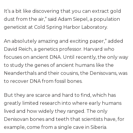
It’s a bit like discovering that you can extract gold
dust from the air,” said Adam Siepel, a population
geneticist at Cold Spring Harbor Laboratory.
An absolutely amazing and exciting paper,” added
David Reich, a genetics professor. Harvard who
focuses on ancient DNA. Until recently, the only way
to study the genes of ancient humans like the
Neanderthals and their cousins, the Denisovans, was
to recover DNA from fossil bones.
But they are scarce and hard to find, which has
greatly limited research into where early humans
lived and how widely they ranged. The only
Denisovan bones and teeth that scientists have, for
example, come from a single cave in Siberia.