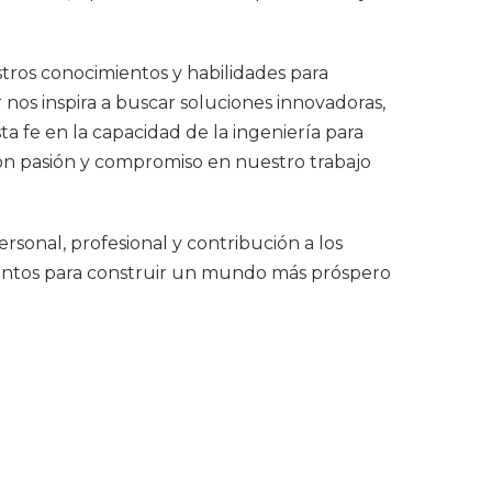
stros conocimientos y habilidades para
 nos inspira a buscar soluciones innovadoras,
 fe en la capacidad de la ingeniería para
con pasión y compromiso en nuestro trabajo
rsonal, profesional y contribución a los
r juntos para construir un mundo más próspero