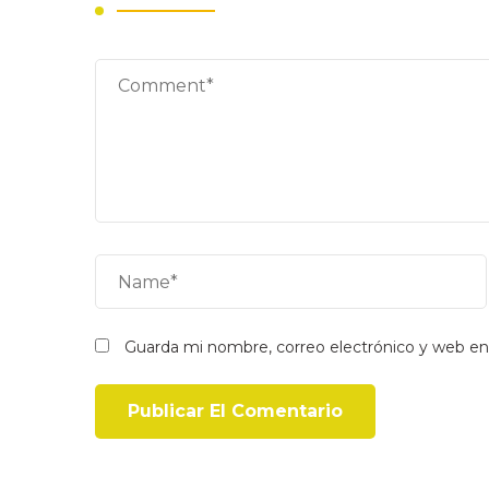
Guarda mi nombre, correo electrónico y web en