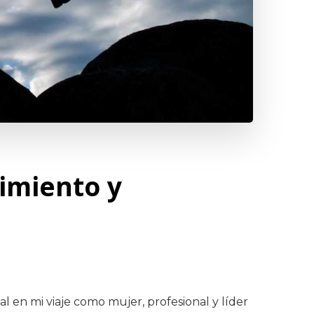
cimiento y
en mi viaje como mujer, profesional y líder