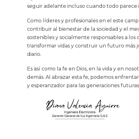
seguir adelante incluso cuando todo parece 
Como líderes y profesionales en el este campo
contribuir al bienestar de la sociedad y el m
sostenibles y socialmente responsables a los
transformar vidas y construir un futuro más 
diario.
Es así como la fe en Dios, en la vida y en nos
demás. Al abrazar esta fe, podemos enfrentar 
y esperanzador para las generaciones futuras