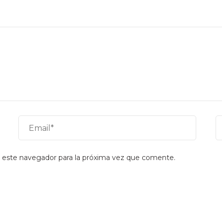
 este navegador para la próxima vez que comente.