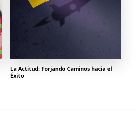
La Actitud: Forjando Caminos hacia el
Éxito