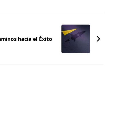
aminos hacia el Éxito