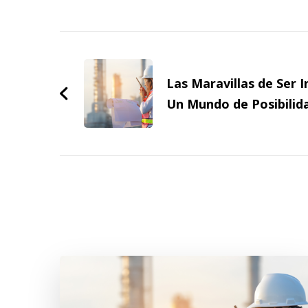
Post
Navigation
Las Maravillas de Ser I
Un Mundo de Posibilid