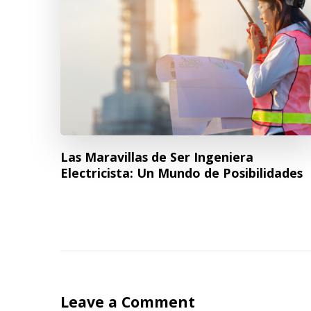
Las Maravillas de Ser Ingeniera
Electricista: Un Mundo de Posibilidades
Leave a Comment