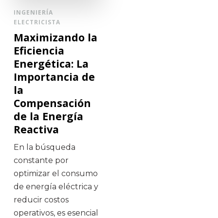
INGENIERÍA
ELECTRICISTA
Maximizando la
Eficiencia
Energética: La
Importancia de
la
Compensación
de la Energía
Reactiva
En la búsqueda
constante por
optimizar el consumo
de energía eléctrica y
reducir costos
operativos, es esencial