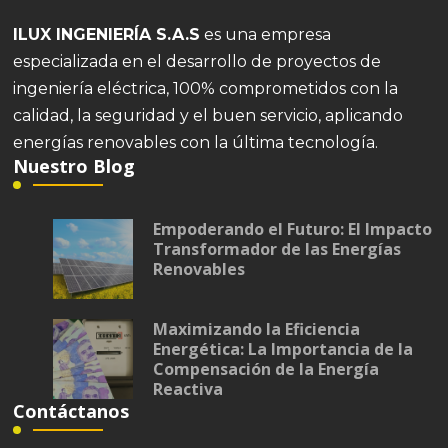
ILUX INGENIERÍA S.A.S
es una empresa
especializada en el desarrollo de proyectos de
ingeniería eléctrica, 100% comprometidos con la
calidad, la seguridad y el buen servicio, aplicando
energías renovables con la última tecnología.
Nuestro Blog
Empoderando el Futuro: El Impacto
Transformador de las Energías
Renovables
Maximizando la Eficiencia
Energética: La Importancia de la
Compensación de la Energía
Reactiva
Contáctanos