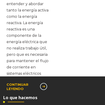
entender y abordar
tanto la energía activa
como la energía
reactiva. La energía
reactiva es una
componente de la
energía eléctrica que
no realiza trabajo útil,
pero que es necesaria
para mantener el flujo
de corriente en
sistemas eléctricos
CONTINUAR
LEYENDO
Lo que hacemos