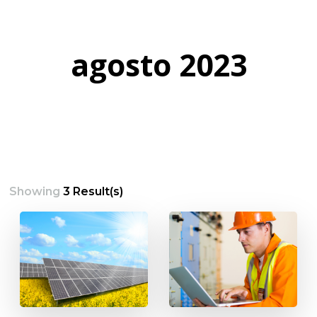
agosto 2023
Showing
3 Result(s)